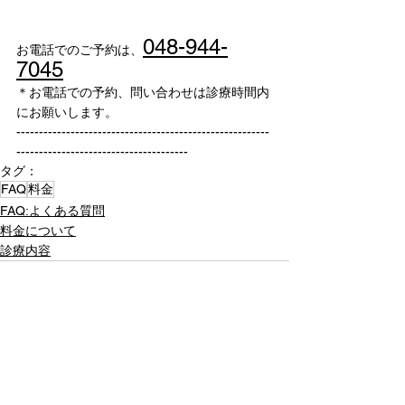
048-944-
お電話でのご予約は、
7045
＊お電話での予約、問い合わせは診療時間内
にお願いします。
--------------------------------------------------------
--------------------------------------
タグ：
FAQ
料金
FAQ:よくある質問
料金について
診療内容
すべて表示
最新記事