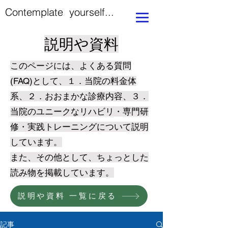
Contemplate yourself...
説明や資料
このページには、よくある質問
(FAQ)として、１．当院の料金体
系、２．おおまかな診療内容、３．
当院のユニークなリハビリ・専門研
修・実践トレーニングについて説明
しています。
​また、その他として、ちょっとした
読み物を掲載しています。
説明や資料 一覧に戻る
記事