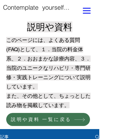
Contemplate yourself...
説明や資料
このページには、よくある質問
(FAQ)として、１．当院の料金体
系、２．おおまかな診療内容、３．
当院のユニークなリハビリ・専門研
修・実践トレーニングについて説明
しています。
​また、その他として、ちょっとした
読み物を掲載しています。
説明や資料 一覧に戻る
記事