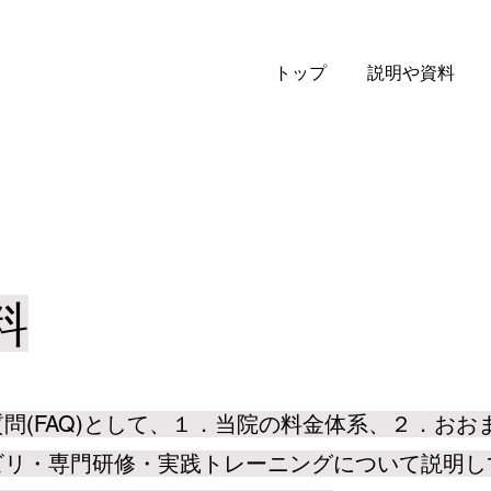
トップ
説明や資料
料
問(FAQ)として、１．当院の料金体系、２．おお
ビリ・専門研修・実践トレーニングについて説明し