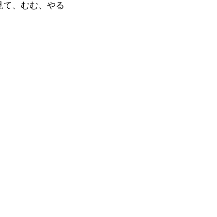
見て、むむ、やる