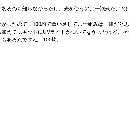
があるのも知らなかったし、光を使うのは一液式だけと
かったので、100均で買い足して…仕組みは一緒だと
加えて…キットにUVライトがついてなかったけど、それ
もあるんですね、100均。