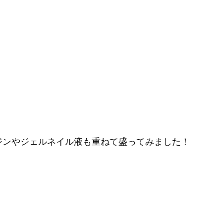
ジンやジェルネイル液も重ねて盛ってみました！