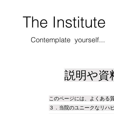
The Institute
Contemplate yourself...
説明や資
このページには、よくある質
３．当院のユニークなリハ