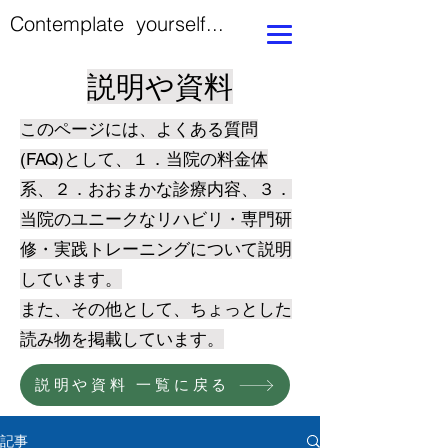
Contemplate yourself...
説明や資料
このページには、よくある質問
(FAQ)として、１．当院の料金体
系、２．おおまかな診療内容、３．
当院のユニークなリハビリ・専門研
修・実践トレーニングについて説明
しています。
​また、その他として、ちょっとした
読み物を掲載しています。
説明や資料 一覧に戻る
記事