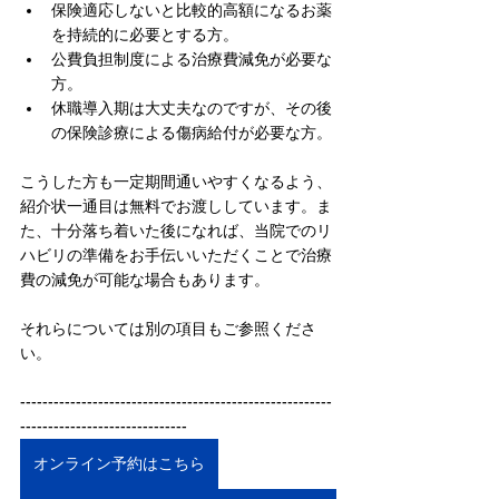
保険適応しないと比較的高額になるお薬
を持続的に必要とする方。
公費負担制度による治療費減免が必要な
方。
休職導入期は大丈夫なのですが、その後
の保険診療による傷病給付が必要な方。
こうした方も一定期間通いやすくなるよう、
紹介状一通目は無料でお渡ししています。ま
た、十分落ち着いた後になれば、当院でのリ
ハビリの準備をお手伝いいただくことで治療
費の減免が可能な場合もあります。
それらについては別の項目もご参照くださ
い。
--------------------------------------------------------
------------------------------
オンライン予約はこちら