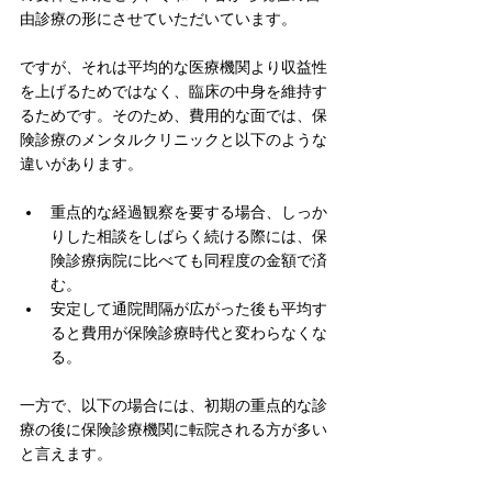
由診療の形にさせていただいています。
ですが、それは平均的な医療機関より収益性
を上げるためではなく、臨床の中身を維持す
るためです。そのため、費用的な面では、保
険診療のメンタルクリニックと以下のような
違いがあります。
重点的な経過観察を要する場合、しっか
りした相談をしばらく続ける際には、保
険診療病院に比べても同程度の金額で済
む。
安定して通院間隔が広がった後も平均す
ると費用が保険診療時代と変わらなくな
る。
一方で、以下の場合には、初期の重点的な診
療の後に保険診療機関に転院される方が多い
と言えます。