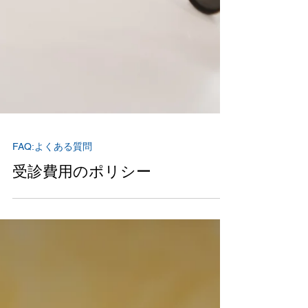
FAQ:よくある質問
受診費用のポリシー