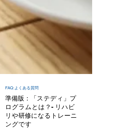
FAQ:よくある質問
準備版：「ステディ」プ
ログラムとは？- リハビ
リや研修になるトレーニ