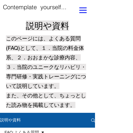
Contemplate yourself...
説明や資料
このページには、よくある質問
(FAQ)として、１．当院の料金体
系、２．おおまかな診療内容、
３．当院のユニークなリハビリ・
専門研修・実践トレーニングにつ
いて説明しています。
​また、その他として、ちょっとし
た読み物を掲載しています。
説明や資料
FAQ:よくある質問