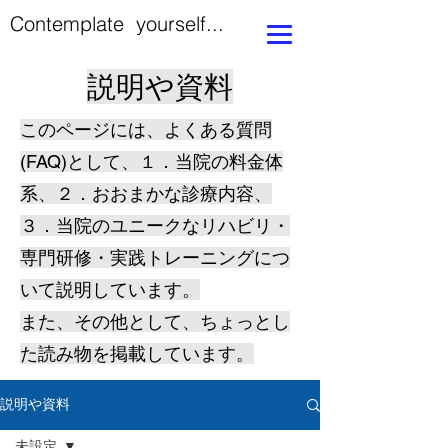
Contemplate yourself...
説明や資料
このページには、よくある質問
(FAQ)として、１．当院の料金体
系、２．おおまかな診療内容、
３．当院のユニークなリハビリ・
専門研修・実践トレーニングにつ
いて説明しています。
​また、その他として、ちょっとし
た読み物を掲載しています。
説明や資料
未設定